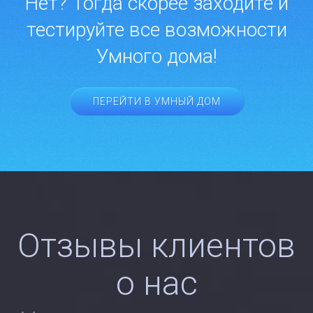
Нет? Тогда скорее заходите и
тестируйте все возможности
Умного дома!
ПЕРЕЙТИ В УМНЫЙ ДОМ
Отзывы клиентов
о нас