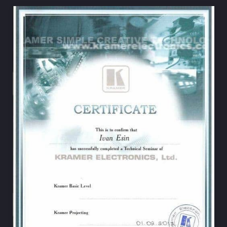
НА ВЕСЬ ЭКРАН