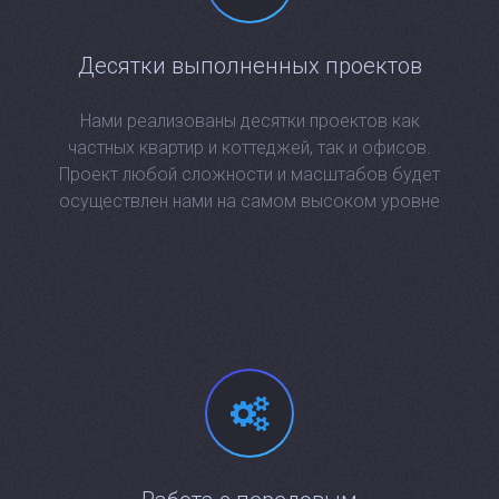
Десятки выполненных проектов
Нами реализованы десятки проектов как
частных квартир и коттеджей, так и офисов.
Проект любой сложности и масштабов будет
осуществлен нами на самом высоком уровне