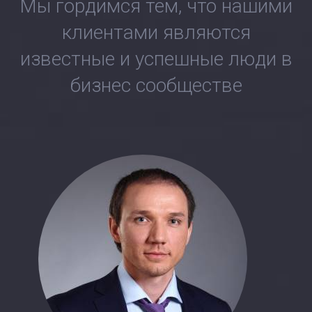
Мы гордимся тем, что нашими
клиентами являются
известные и успешные люди в
бизнес сообществе