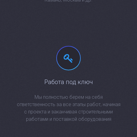
Работа под ключ
Мы полностью берем на себя
ответственность за все этапы работ, начиная
с проекта и заканчивая строительными
работами и поставкой оборудования