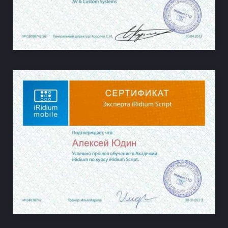
НА ВЕСЬ ЭКРАН
НА ВЕСЬ ЭКРАН