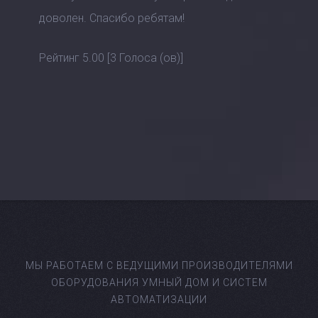
доволен. Спасибо ребятам!
Рейтинг
5.00
[
3
Голоса (ов)]
МЫ РАБОТАЕМ С ВЕДУЩИМИ ПРОИЗВОДИТЕЛЯМИ
ОБОРУДОВАНИЯ УМНЫЙ ДОМ И СИСТЕМ
АВТОМАТИЗАЦИИ