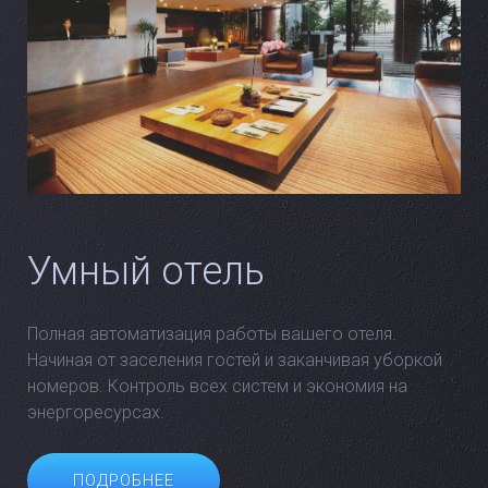
Умный отель
Полная автоматизация работы вашего отеля.
Начиная от заселения гостей и заканчивая уборкой
номеров. Контроль всех систем и экономия на
энергоресурсах.
ПОДРОБНЕЕ