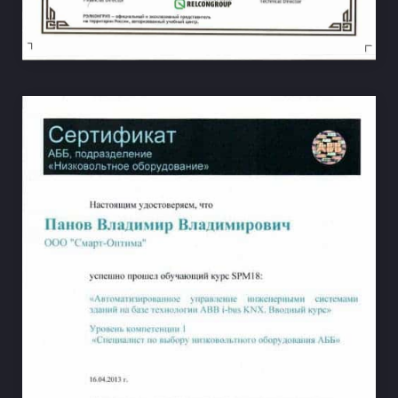
НА ВЕСЬ ЭКРАН