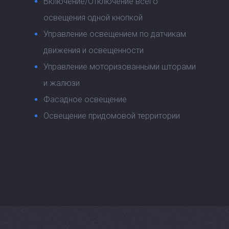
Включение/Отключение всего
освещения одной кнопкой
Управление освещением по датчикам
движения и освещенности
Управление моторизованными шторами
и жалюзи
Фасадное освещение
Освещение придомовой территории