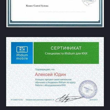
НА ВЕСЬ ЭКРАН