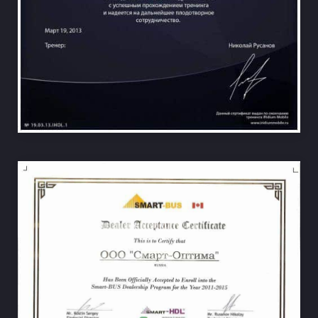
НА ВЕСЬ ЭКРАН