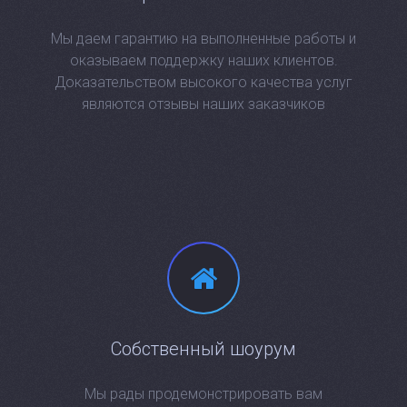
Мы даем гарантию на выполненные работы и
оказываем поддержку наших клиентов.
Доказательством высокого качества услуг
являются отзывы наших заказчиков
Собственный шоурум
Мы рады продемонстрировать вам