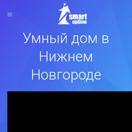
Умный дом в
Нижнем
Новгороде