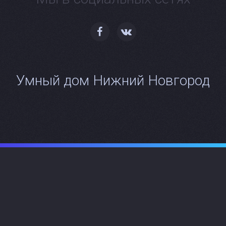
Умный дом Нижний Новгород