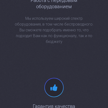
Работа с передовым
оборудованием
Мы используем широкий спектр
оборудования, в том числе беспроводного.
Вы сможете подобрать именно то, что
подходит Вам как по функционалу, так и по
бюджету
Гарантия качества