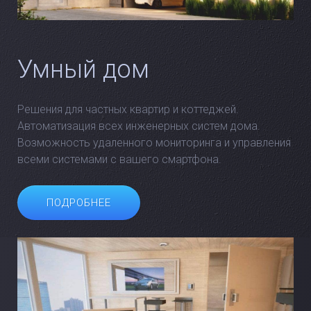
Умный дом
Решения для частных квартир и коттеджей.
Автоматизация всех инженерных систем дома.
Возможность удаленного мониторинга и управления
всеми системами с вашего смартфона.
ПОДРОБНЕЕ