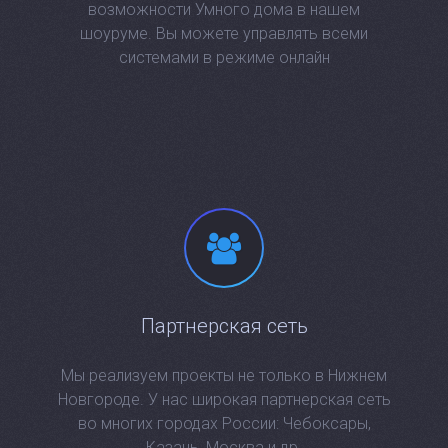
возможности Умного дома в нашем
шоуруме. Вы можете управлять всеми
системами в режиме онлайн
Партнерская сеть
Мы реализуем проекты не только в Нижнем
Новгороде. У нас широкая партнерская сеть
во многих городах России: Чебоксары,
Казань, Москва и др.