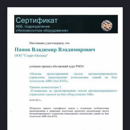
НА ВЕСЬ ЭКРАН